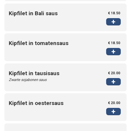
Kipfilet in Bali saus
€ 18.50
+
Kipfilet in tomatensaus
€ 18.50
+
Kipfilet in tausisaus
€ 20.00
Zwarte sojabonen saus
+
Kipfilet in oestersaus
€ 20.00
+