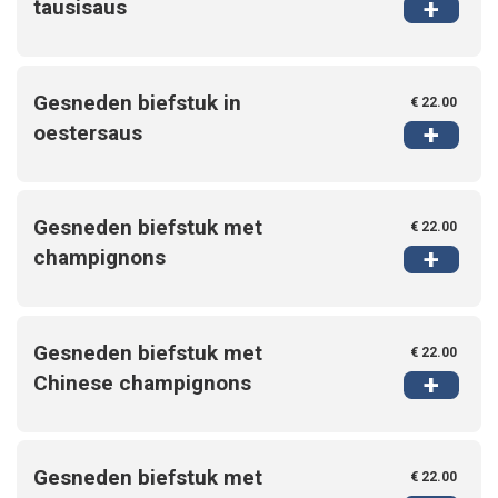
+
tausisaus
Gesneden biefstuk in
€ 22.00
+
oestersaus
Gesneden biefstuk met
€ 22.00
+
champignons
Gesneden biefstuk met
€ 22.00
+
Chinese champignons
Gesneden biefstuk met
€ 22.00