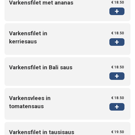
Varkensfilet met ananas
€ 18.50
+
Varkensfilet in
€ 18.50
+
kerriesaus
Varkensfilet in Bali saus
€ 18.50
+
Varkensvlees in
€ 18.50
+
tomatensaus
Varkensfilet in tausisaus
€ 19.50