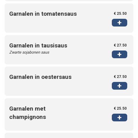
Garnalen in tomatensaus
€ 25.50
+
Garnalen in tausisaus
€ 27.50
Zwarte sojabonen saus
+
Garnalen in oestersaus
€ 27.50
+
Garnalen met
€ 25.50
+
champignons