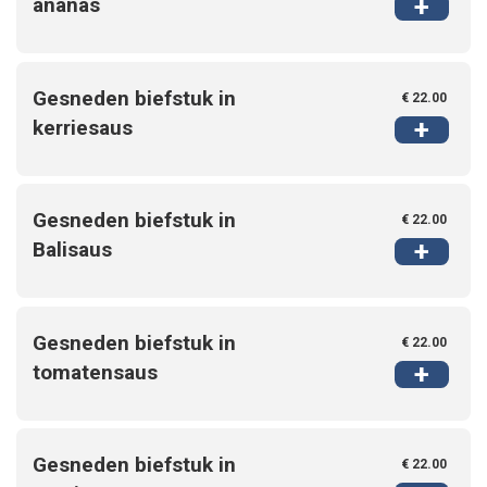
+
ananas
Gesneden biefstuk in
€ 22.00
+
kerriesaus
Gesneden biefstuk in
€ 22.00
+
Balisaus
Gesneden biefstuk in
€ 22.00
+
tomatensaus
Gesneden biefstuk in
€ 22.00